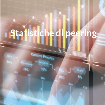
Statistiche di peering